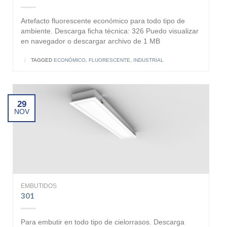
Artefacto fluorescente económico para todo tipo de
ambiente. Descarga ficha técnica: 326 Puedo visualizar
en navegador o descargar archivo de 1 MB
|
TAGGED
ECONÓMICO
,
FLUORESCENTE
,
INDUSTRIAL
29
NOV
EMBUTIDOS
301
Para embutir en todo tipo de cielorrasos. Descarga