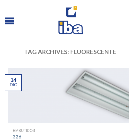
TAG ARCHIVES:
FLUORESCENTE
14
DIC
EMBUTIDOS
326