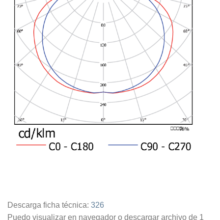
Descarga ficha técnica:
326
Puedo visualizar en navegador o descargar archivo de 1