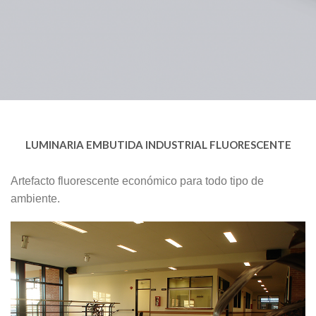
LUMINARIA EMBUTIDA INDUSTRIAL FLUORESCENTE
Artefacto fluorescente económico para todo tipo de
ambiente.