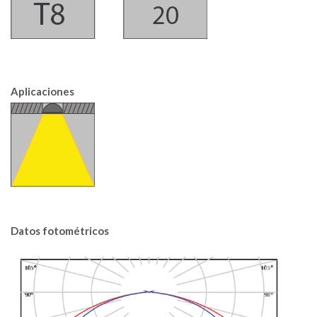
Aplicaciones
Datos fotométricos