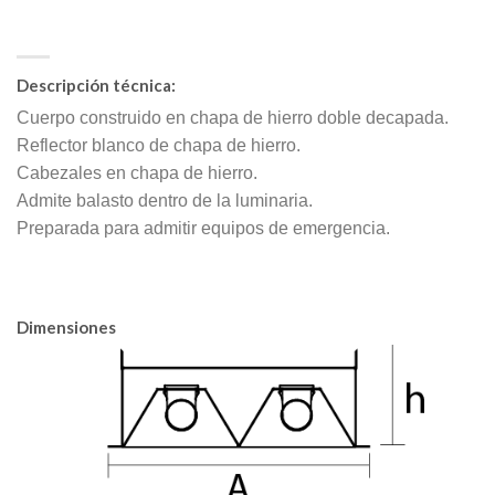
Descripción técnica:
Cuerpo construido en chapa de hierro doble decapada.
Reflector blanco de chapa de hierro.
Cabezales en chapa de hierro.
Admite balasto dentro de la luminaria.
Preparada para admitir equipos de emergencia.
Dimensiones