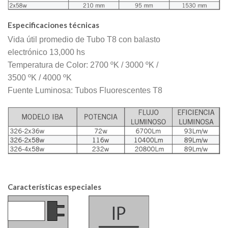
Especificaciones técnicas
Vida útil promedio de Tubo T8 con balasto
electrónico 13,000 hs
Temperatura de Color: 2700 ºK / 3000 ºK /
3500 ºK / 4000 ºK
Fuente Luminosa: Tubos Fluorescentes T8
Características especiales