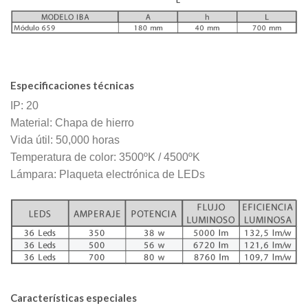
Especificaciones técnicas
IP: 20
Material: Chapa de hierro
Vida útil: 50,000 horas
Temperatura de color: 3500ºK / 4500ºK
Lámpara: Plaqueta electrónica de LEDs
Características especiales