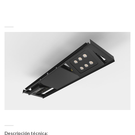
Descripción técnica: