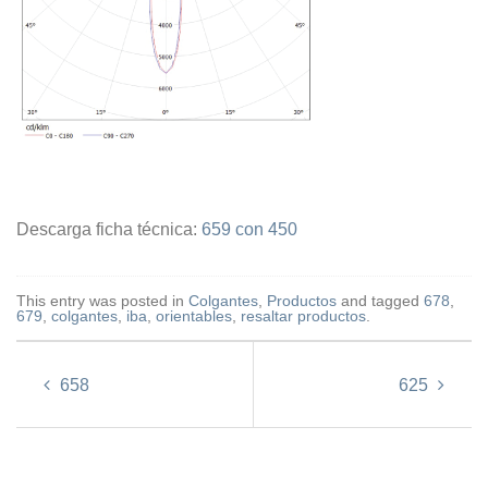
Descarga ficha técnica:
659 con 450
This entry was posted in
Colgantes
,
Productos
and tagged
678
,
679
,
colgantes
,
iba
,
orientables
,
resaltar productos
.
658
625