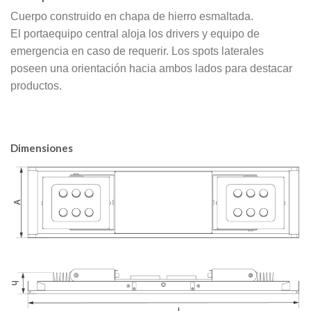
Cuerpo construido en chapa de hierro esmaltada.
El portaequipo central aloja los drivers y equipo de
emergencia en caso de requerir. Los spots laterales
poseen una orientación hacia ambos lados para destacar
productos.
Dimensiones