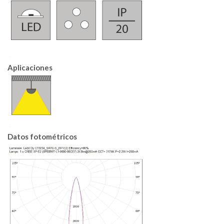
.
Aplicaciones
.
Datos fotométricos